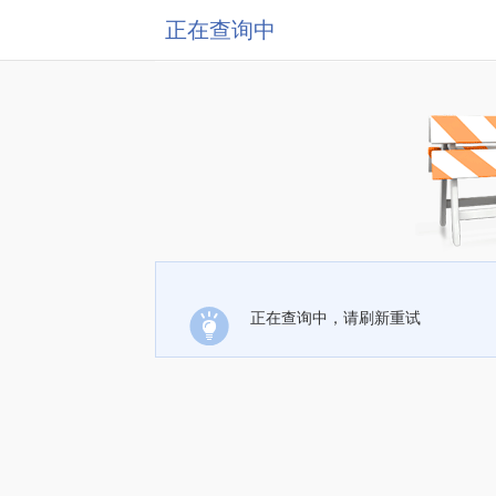
正在查询中
正在查询中，请刷新重试