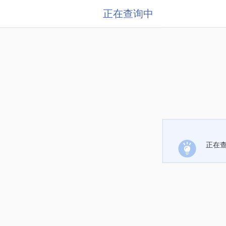
正在查询中
正在