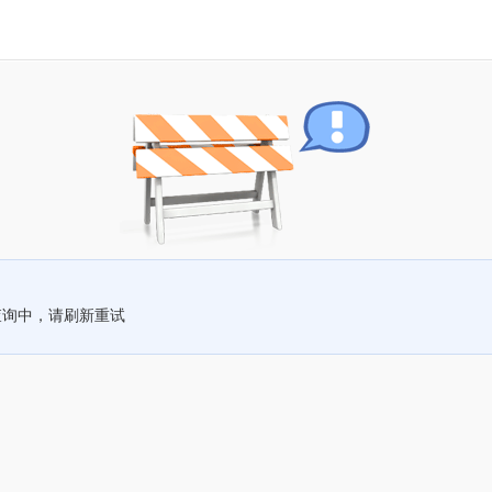
查询中，请刷新重试