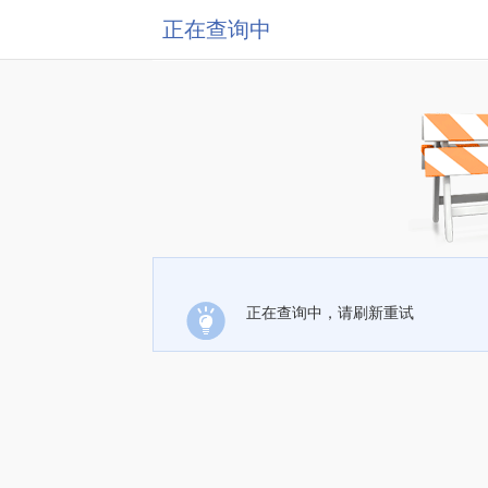
正在查询中
正在查询中，请刷新重试