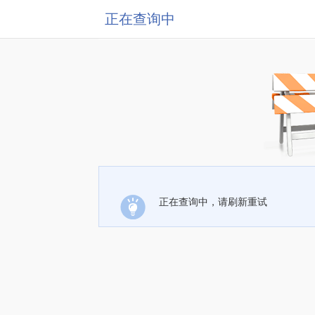
正在查询中
正在查询中，请刷新重试