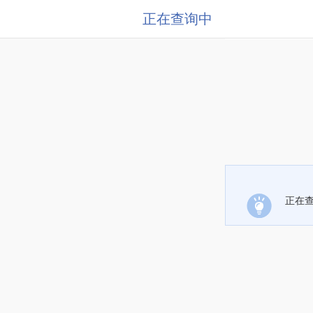
正在查询中
正在