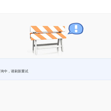
查询中，请刷新重试