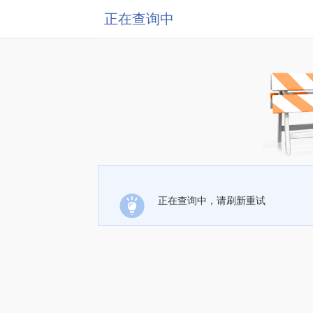
正在查询中
正在查询中，请刷新重试