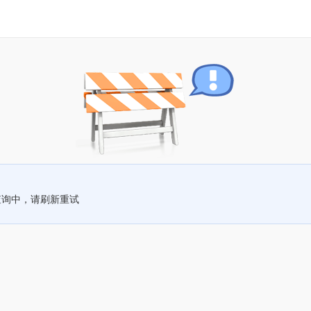
查询中，请刷新重试