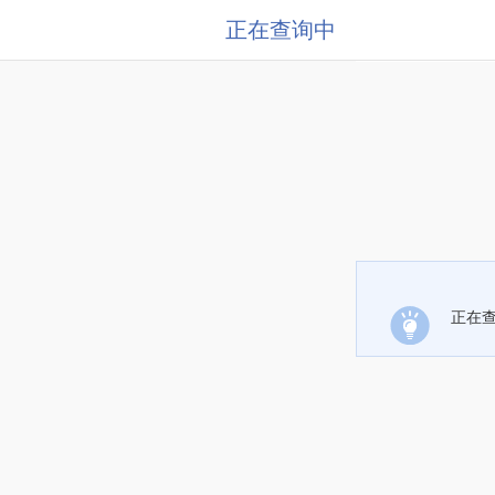
正在查询中
正在