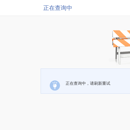
正在查询中
正在查询中，请刷新重试