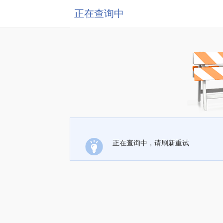
正在查询中
正在查询中，请刷新重试