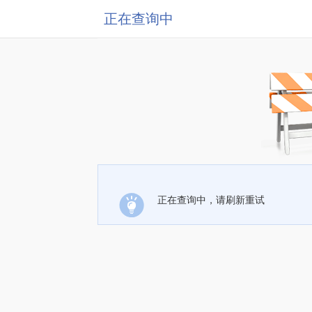
正在查询中
正在查询中，请刷新重试